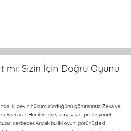
t mı: Sizin İçin Doğru Oyunu
rasında iki devin hüküm sürdüğünü görürsünüz: Zeka ve
nu Baccarat. Her ikisi de şık masaları, profesyonel
cuları cezbeder. Ancak bu iki oyun, görünüşteki