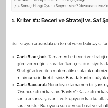
7. Sonuç: Hangi Oyunu Seçmelisiniz? (devcasino.live/‘
1. Kriter #1: Beceri ve Strateji vs. Saf Ş
Bu, iki oyun arasındaki en temel ve en belirleyici fark
Canlı Blackjack:
Tamamen bir beceri ve strateji o
göre vereceğiniz kararlar (kart çek, dur, ikiye k
Strateji” adı verilen matematiksel olarak optimize
minimuma indirebilirsiniz. Burada kontrol büyük 
Canlı Baccarat:
Neredeyse tamamen bir şans oyun
(Oyuncu) eli mi kazanır, “Banker” (Kasa) eli mi kaz
sonra arkanıza yaslanır ve krupiyerin katı kuralla
karar yoktur. Bu, oyunu son derece basit ve rahatlat