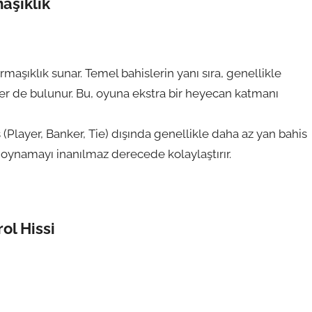
maşıklık
maşıklık sunar. Temel bahislerin yanı sıra, genellikle
sler de bulunur. Bu, oyuna ekstra bir heyecan katmanı
 (Player, Banker, Tie) dışında genellikle daha az yan bahis
 oynamayı inanılmaz derecede kolaylaştırır.
ol Hissi