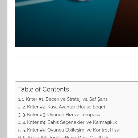
Table of Contents
1. Kriter #1: Beceri ve Strateji vs. Saf Şans
2. Kriter #2: Kasa Avantajı (House Edge)
3. Kriter #3: Oyunun Hızı ve Temposu
4. Kriter #4: Bahis Seçenekleri ve Karmaşıklık
5. Kriter #5: Oyuncu Etkileşimi ve Kontrol Hissi
6. Kriter #6: Popülerlik ve Masa Çeşitliliği