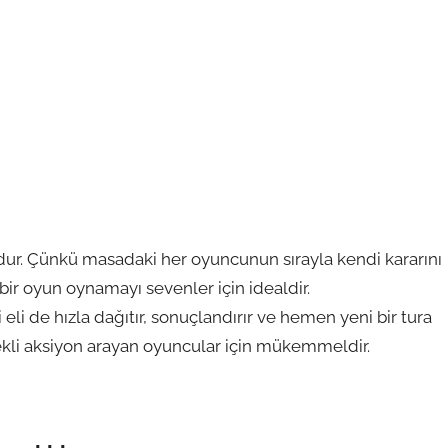
ur. Çünkü masadaki her oyuncunun sırayla kendi kararını
bir oyun oynamayı sevenler için idealdir.
i eli de hızla dağıtır, sonuçlandırır ve hemen yeni bir tura
ekli aksiyon arayan oyuncular için mükemmeldir.