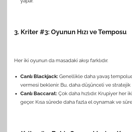
yapar.
3. Kriter #3: Oyunun Hızı ve Temposu
Her iki oyunun da masadaki akışı farklıdır.
Canlı Blackjack:
Genellikle daha yavaş tempolud
vermesi beklenir. Bu, daha düşünceli ve stratejik 
Canlı Baccarat:
Çok daha hızlıdır. Krupiyer her ik
geçer. Kısa sürede daha fazla el oynamak ve sür