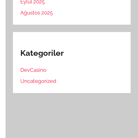
Eylül 2025
Ağustos 2025
Kategoriler
DevCasino
Uncategorized