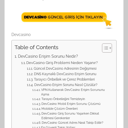
Devcasino
Table of Contents
DevCasino Erişim Sorunu Nedir?
DevCasino Giriş Problemi Neden Yaşanır?
Güncel DevCasino Adresinin Değişmesi
DNS Kaynaklı DevCasino Erişim Sorunu
Tarayıcı Önbellek ve Çerez Problemleri
DevCasino Erişim Sorunu Nasıl Çözülür?
VPN Kullanarak DevCasino Erişim Sorununu
Aşma
Tarayıcı Önbelleğini Temizleyin
DevCasino Mobil Erişim Sorunu Çözümü
Mobilde Çözüm Önerileri:
DevCasino Giriş Sorunu Yaşarken Dikkat
Edilmesi Gerekenler
DevCasino Güncel Adres Nasıl Takip Edilir?
En Güvenli Takip Yolları: