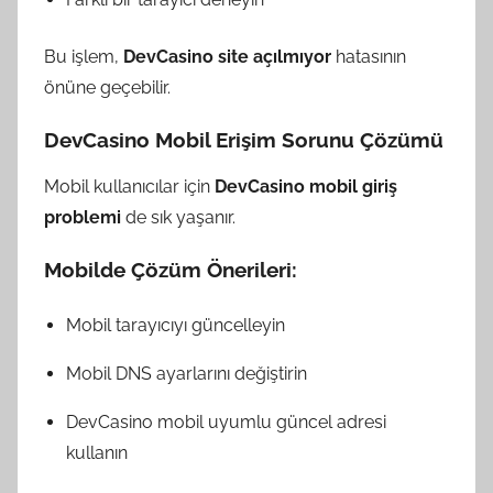
Bu işlem,
DevCasino site açılmıyor
hatasının
önüne geçebilir.
DevCasino Mobil Erişim Sorunu Çözümü
Mobil kullanıcılar için
DevCasino mobil giriş
problemi
de sık yaşanır.
Mobilde Çözüm Önerileri:
Mobil tarayıcıyı güncelleyin
Mobil DNS ayarlarını değiştirin
DevCasino mobil uyumlu güncel adresi
kullanın