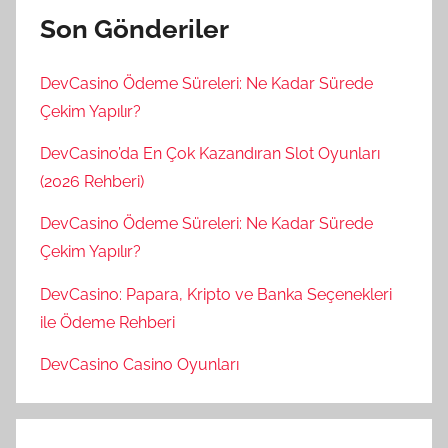
Son Gönderiler
DevCasino Ödeme Süreleri: Ne Kadar Sürede
Çekim Yapılır?
DevCasino’da En Çok Kazandıran Slot Oyunları
(2026 Rehberi)
DevCasino Ödeme Süreleri: Ne Kadar Sürede
Çekim Yapılır?
DevCasino: Papara, Kripto ve Banka Seçenekleri
ile Ödeme Rehberi
DevCasino Casino Oyunları