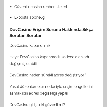
Güvenilir casino rehber siteleri
E-posta aboneliği
DevCasino Erişim Sorunu Hakkında Sıkça
Sorulan Sorular
DevCasino kapandı mı?
Hayır. DevCasino kapanmadı, sadece alan adı
değişmiş olabilir.
DevCasino neden sürekli adres değiştiriyor?
Yasal düzenlemeler nedeniyle erişim engellerini
aşmak için adres değişikliği yapılır.
DevCasino giriş linki güvenli mi?