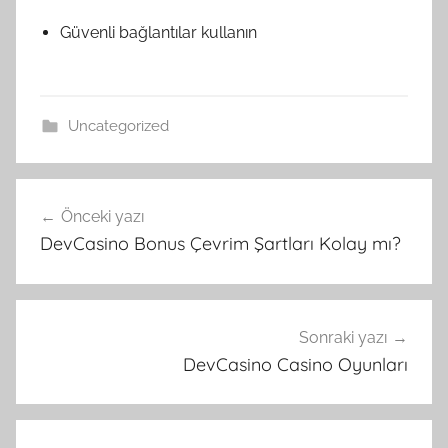
Güvenli bağlantılar kullanın
Uncategorized
Yazı
Önceki yazı
gezinmesi
DevCasino Bonus Çevrim Şartları Kolay mı?
Sonraki yazı
DevCasino Casino Oyunları