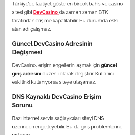
Türkiye’de faaliyet gösteren birçok bahis ve casino
sitesi gibi
DevCasino
da zaman zaman BTK
tarafından erişime kapatılabilir. Bu durumda eski
alan adı çalışmaz.
Güncel DevCasino Adresinin
Değişmesi
DevCasino, erişim engellerini aşmak için
güncel
giriş adresini
düzenli olarak değiştirir. Kullanıcı
eski linki kullanıyorsa siteye ulaşamaz.
DNS Kaynaklı DevCasino Erişim
Sorunu
Bazı internet servis sağlayıcıları siteyi DNS
üzerinden engelleyebilir. Bu da giriş problemlerine