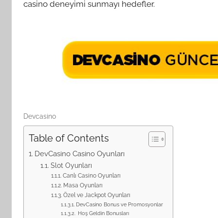
casino deneyimi sunmayı hedefler.
Devcasino
Table of Contents
DevCasino Casino Oyunları
Slot Oyunları
Canlı Casino Oyunları
Masa Oyunları
Özel ve Jackpot Oyunları
DevCasino Bonus ve Promosyonlar
Hoş Geldin Bonusları