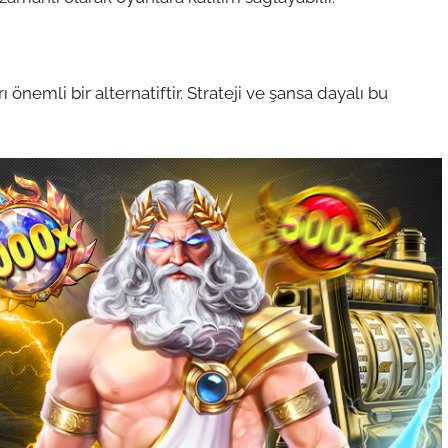
önemli bir alternatiftir. Strateji ve şansa dayalı bu