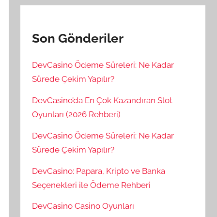
Son Gönderiler
DevCasino Ödeme Süreleri: Ne Kadar
Sürede Çekim Yapılır?
DevCasino’da En Çok Kazandıran Slot
Oyunları (2026 Rehberi)
DevCasino Ödeme Süreleri: Ne Kadar
Sürede Çekim Yapılır?
DevCasino: Papara, Kripto ve Banka
Seçenekleri ile Ödeme Rehberi
DevCasino Casino Oyunları