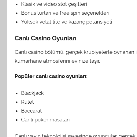
Klasik ve video slot çeşitleri
Bonus turları ve free spin seçenekleri
Yüksek volatilite ve kazanç potansiyeli
Canlı Casino Oyunları
Canlı casino bölümü, gerçek krupiyelerle oynanan in
kumarhane atmosferini evinize taşır.
Popüler canlı casino oyunları:
Blackjack
Rulet
Baccarat
Canlı poker masaları
Canlı yayın teknolojisi sayesinde oyuncular, gerçek 