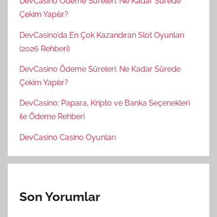
DevCasino Ödeme Süreleri: Ne Kadar Sürede
Çekim Yapılır?
DevCasino’da En Çok Kazandıran Slot Oyunları
(2026 Rehberi)
DevCasino Ödeme Süreleri: Ne Kadar Sürede
Çekim Yapılır?
DevCasino: Papara, Kripto ve Banka Seçenekleri
ile Ödeme Rehberi
DevCasino Casino Oyunları
Son Yorumlar