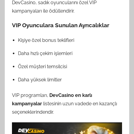
DevCasino, sadık oyuncularını özel VIP
kampanyaları ile ödüllendirir.
VIP Oyunculara Sunulan Ayrıcalıklar
Kişiye özel bonus teklifleri
Daha hızlı çekim işlemleri
Özel müşteri temsilcisi
Daha yüksek limitler
VIP programları,
DevCasino en karlı
kampanyalar
listesinin uzun vadede en kazançlı
seçeneklerindendir.