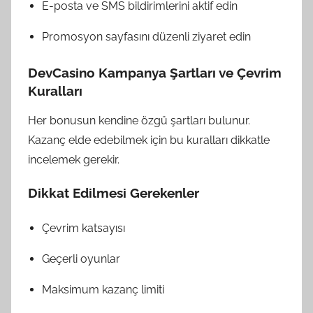
E-posta ve SMS bildirimlerini aktif edin
Promosyon sayfasını düzenli ziyaret edin
DevCasino Kampanya Şartları ve Çevrim
Kuralları
Her bonusun kendine özgü şartları bulunur.
Kazanç elde edebilmek için bu kuralları dikkatle
incelemek gerekir.
Dikkat Edilmesi Gerekenler
Çevrim katsayısı
Geçerli oyunlar
Maksimum kazanç limiti