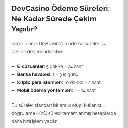
DevCasino Ödeme Süreleri:
Ne Kadar Sürede Çekim
Yapılır?
Genel olarak DevCasino’da ödeme süreleri şu
şekilde değerlendirilebilir:
E-cüzdanlar:
5 dakika – 24 saat
Banka havalesi:
1 – 3 iş günü
Kripto para işlemleri:
10 dakika – 2 saat
Mobil ödeme yöntemleri:
1 – 24 saat
Bu süreler standart bir aralık olup, kullanıcı
doğrulama (KYC) süreci tamamlanmış hesaplarda
daha hızlı işlem yapılır.