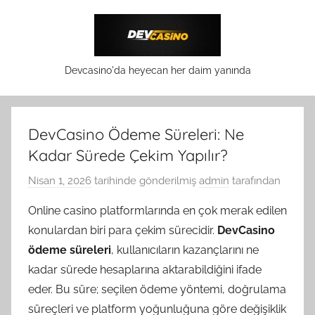
İçeriğe
atla
DevCasino
Devcasino'da heyecan her daim yanında
DevCasino Ödeme Süreleri: Ne
Kadar Sürede Çekim Yapılır?
Nisan 1, 2026
tarihinde gönderilmiş
admin
tarafından
Online casino platformlarında en çok merak edilen
konulardan biri para çekim sürecidir.
DevCasino
ödeme süreleri
, kullanıcıların kazançlarını ne
kadar sürede hesaplarına aktarabildiğini ifade
eder. Bu süre; seçilen ödeme yöntemi, doğrulama
süreçleri ve platform yoğunluğuna göre değişiklik