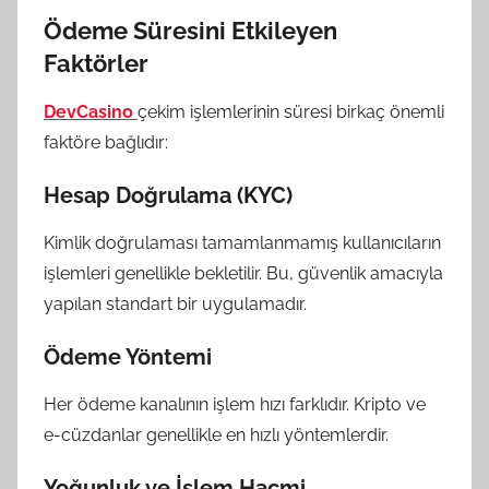
Ödeme Süresini Etkileyen
Faktörler
DevCasino
çekim işlemlerinin süresi birkaç önemli
faktöre bağlıdır:
Hesap Doğrulama (KYC)
Kimlik doğrulaması tamamlanmamış kullanıcıların
işlemleri genellikle bekletilir. Bu, güvenlik amacıyla
yapılan standart bir uygulamadır.
Ödeme Yöntemi
Her ödeme kanalının işlem hızı farklıdır. Kripto ve
e-cüzdanlar genellikle en hızlı yöntemlerdir.
Yoğunluk ve İşlem Hacmi