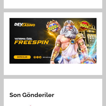
Son Gönderiler