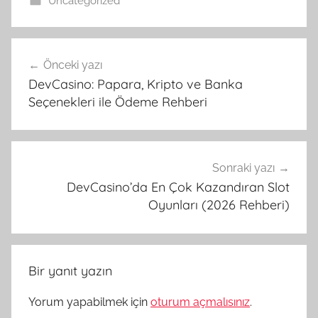
Uncategorized
Yazı
Önceki yazı
gezinmesi
DevCasino: Papara, Kripto ve Banka
Seçenekleri ile Ödeme Rehberi
Sonraki yazı
DevCasino’da En Çok Kazandıran Slot
Oyunları (2026 Rehberi)
Bir yanıt yazın
Yorum yapabilmek için
oturum açmalısınız
.